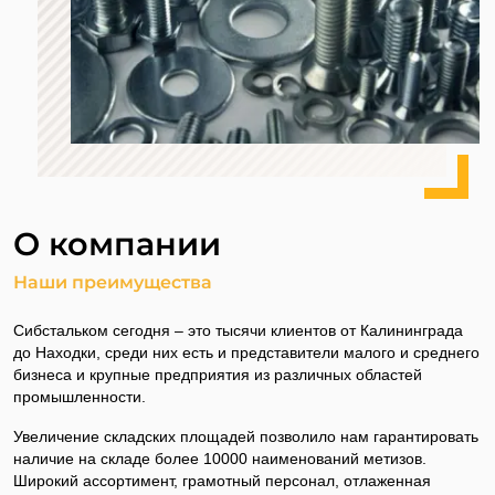
О компании
Наши преимущества
Сибстальком сегодня – это тысячи клиентов от Калининграда
до Находки, среди них есть и представители малого и среднего
бизнеса и крупные предприятия из различных областей
промышленности.
Увеличение складских площадей позволило нам гарантировать
наличие на складе более 10000 наименований метизов.
Широкий ассортимент, грамотный персонал, отлаженная