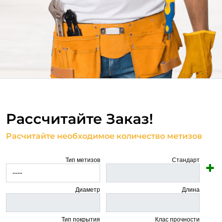
Рассчитайте Заказ!
Расчитайте необходимое количество метизов
Тип метизов
Стандарт
Диаметр
Длина
Тип покрытия
Клас прочности