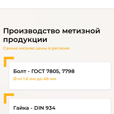
Производство метизной
продукции
Самые низкие цены в регионе
Болт - ГОСТ 7805, 7798
Ø от 1.6 мм до 48 мм
Гайка - DIN 934