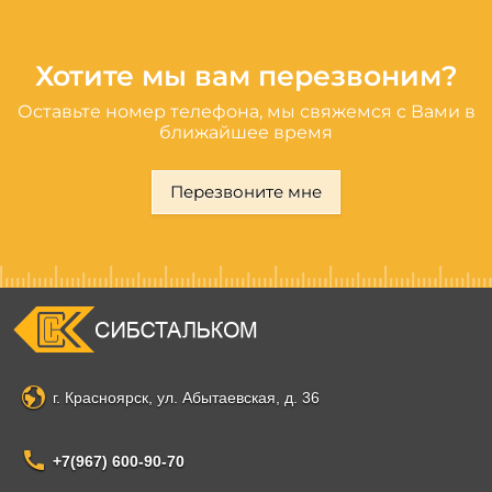
Хотите мы вам перезвоним?
Оставьте номер телефона, мы свяжемся с Вами в
ближайшее время
Перезвоните мне
г. Красноярск, ул. Абытаевская, д. 36
+7(967) 600-90-70