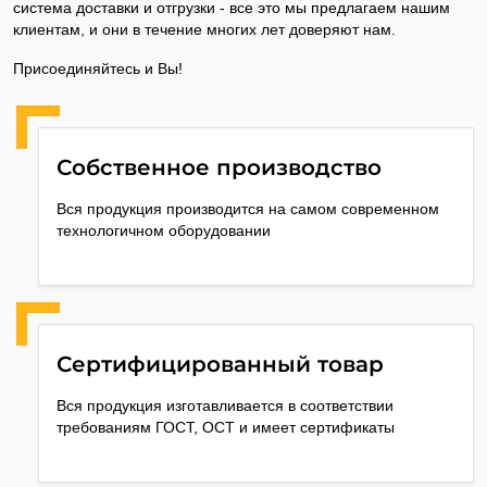
система доставки и отгрузки - все это мы предлагаем нашим
клиентам, и они в течение многих лет доверяют нам.
Присоединяйтесь и Вы!
Собственное производство
Вся продукция производится на самом современном
технологичном оборудовании
Сертифицированный товар
Вся продукция изготавливается в соответствии
требованиям ГОСТ, ОСТ и имеет сертификаты