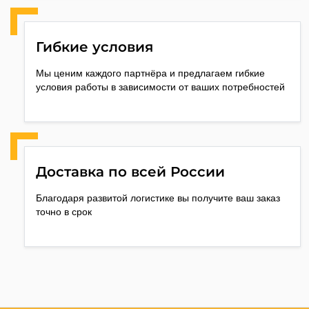
Гибкие условия
Мы ценим каждого партнёра и предлагаем гибкие
условия работы в зависимости от ваших потребностей
Доставка по всей России
Благодаря развитой логистике вы получите ваш заказ
точно в срок