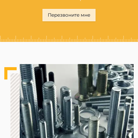
Перезвоните мне