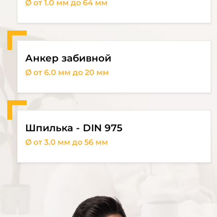
Ø от 1.0 мм до 64 мм
Анкер забивной
Ø от 6.0 мм до 20 мм
Шпилька - DIN 975
Ø от 3.0 мм до 56 мм