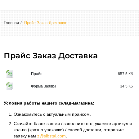
Главная
Прайс Заказ Доставка
Прайс Заказ Доставка
Прайс
857.5 Кб
Форма Заявки
34.5 Кб
Условия работы нашего склад-магазина:
Ознакомьтесь с актуальным прайсом.
Скачайте бланк заявки / заполните его, укажите артикул и
кол-во (кратно упаковке) / способ доставки, отправьте
заявку нам
z@sibstal.com
.