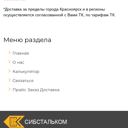
*Доставка за пределы города Красноярск и в регионы
осуществляется согласованной с Вами ТК, по тарифам ТК.
Меню раздела
Главная
О нас
Калькулятор
Связаться
Прайс Заказ Доставка