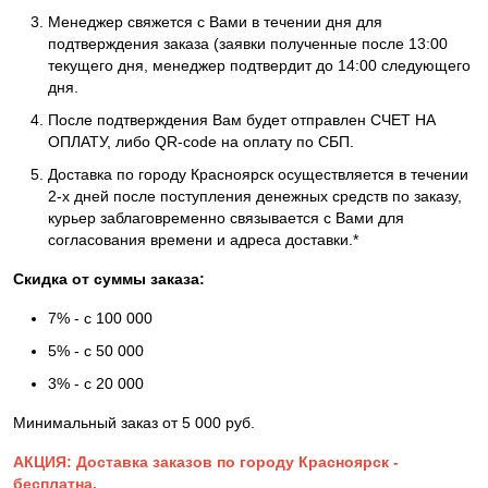
Менеджер свяжется с Вами в течении дня для
подтверждения заказа (заявки полученные после 13:00
текущего дня, менеджер подтвердит до 14:00 следующего
дня.
После подтверждения Вам будет отправлен СЧЕТ НА
ОПЛАТУ, либо QR-code на оплату по СБП.
Доставка по городу Красноярск осуществляется в течении
2-х дней после поступления денежных средств по заказу,
курьер заблаговременно связывается с Вами для
согласования времени и адреса доставки.*
Скидка от суммы заказа:
7% - с 100 000
5% - с 50 000
3% - с 20 000
Минимальный заказ от 5 000 руб.
АКЦИЯ: Доставка заказов по городу Красноярск -
бесплатна.